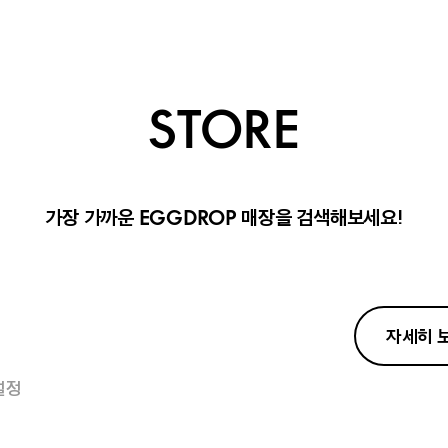
STORE
가장 가까운
매장을 검색해보세요!
EGGDROP
자세히 
설정