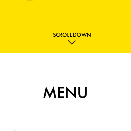
SCROLL DOWN
MENU