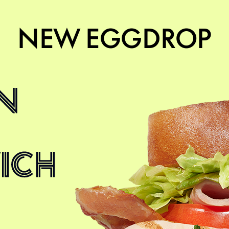
NEW EGGDROP