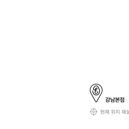
강남본점
현재 위치 재