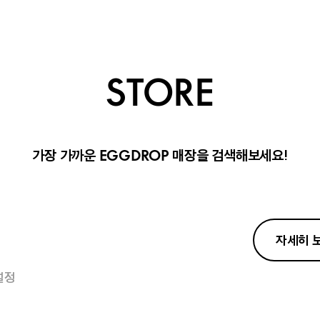
STORE
가장 가까운
매장을 검색해보세요!
EGGDROP
자세히 
설정