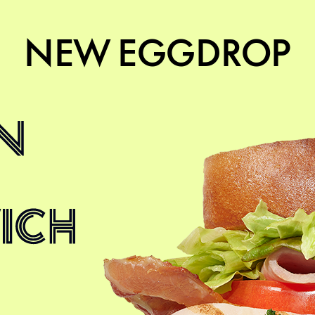
NEW EGGDROP