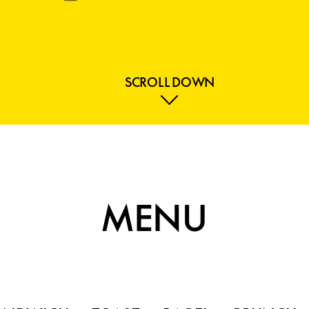
SCROLL DOWN
MENU