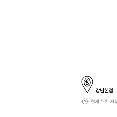
강남본점
현재 위치 재