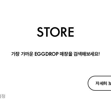
STORE
가장 가까운
매장을 검색해보세요!
EGGDROP
자세히 
설정