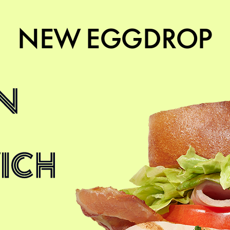
NEW EGGDROP