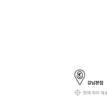
강남본점
현재 위치 재