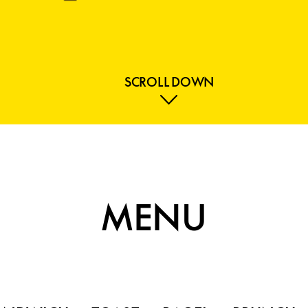
SCROLL DOWN
MENU