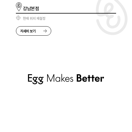
강남본점
현재 위치 재설정
자세히 보기