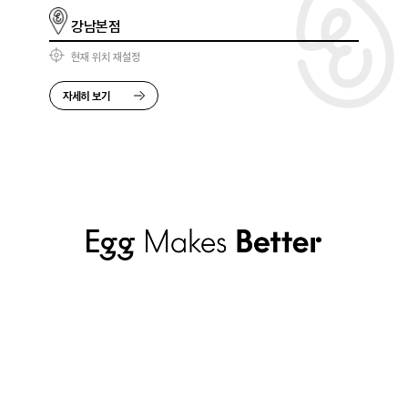
강남본점
현재 위치 재설정
자세히 보기