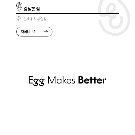
강남본점
현재 위치 재설정
자세히 보기